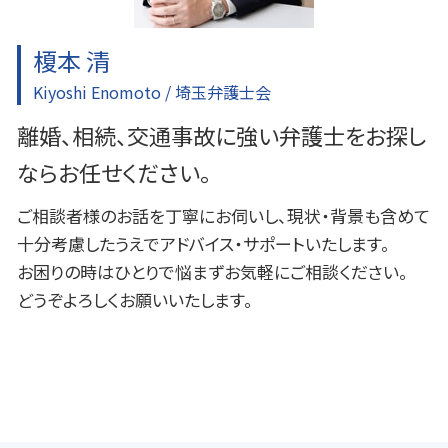
ふじみ野市 離婚 弁護士
榎本 清
Kiyoshi Enomoto / 埼玉弁護士会
離婚、相続、交通事故に強い弁護士をお探し
ならお任せください。
ご相談者様のお話を丁寧にお伺いし、現状・背景も含めて
十分考慮したうえでアドバイス・サポートいたします。
お困りの時はひとりで悩まずお気軽にご相談ください。
どうぞよろしくお願いいたします。