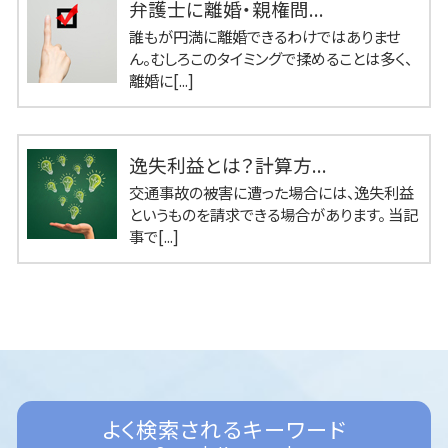
弁護士に離婚・親権問...
誰もが円満に離婚できるわけではありませ
ん。むしろこのタイミングで揉めることは多く、
離婚に[...]
逸失利益とは？計算方...
交通事故の被害に遭った場合には、逸失利益
というものを請求できる場合があります。 当記
事で[...]
よく検索されるキーワード