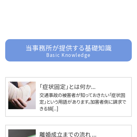
当事務所が提供する基礎知識
Basic Knowledge
「症状固定」とは何か...
交通事故の被害者が知っておきたい「症状固
定」という用語があります。加害者側に請求で
きる損[...]
離婚成立までの流れ ...