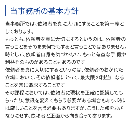
当事務所の基本方針
当事務所では、依頼者を真に大切にすることを第一義と
しております。
もっとも、依頼者を真に大切にするというのは、 依頼者の
言うことをそのまま何でもすると言うことではありません。
時として、依頼者自身も気づかない、もっと有益な手 段や
利益そのものがあることもあるのです。
依頼者を真に大切にするというのは、依頼者のおかれた
立場において、その依頼者にとって、最大限の利益になる
ことを常に追求することです。
その課程においては、依頼者に現状を正確に認識しても
らったり、意識を変えてもらう必要がある場合もあり、時に
は厳しいことを言う必要もありますが、こうした点をおざ
なりにせず、依頼者と正面から向き合って参ります。