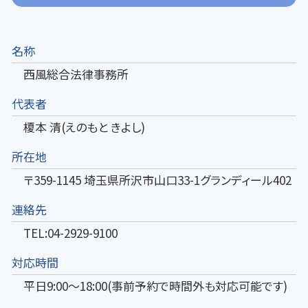
名称
西風総合法律事務所
代表者
榎本 清(えのもと きよし)
所在地
〒359-1145 埼玉県所沢市山口33-1グランディール402
連絡先
TEL:04-2929-9100
対応時間
平日9:00～18:00(事前予約で時間外も対応可能です)