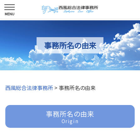
事務所名の由来
西風総合法律事務所
>
事務所名の由来
事務所名の由来
Origin