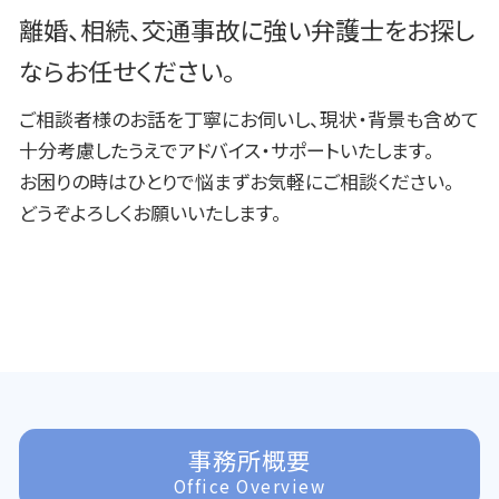
離婚、相続、交通事故に強い弁護士をお探し
ならお任せください。
ご相談者様のお話を丁寧にお伺いし、現状・背景も含めて
十分考慮したうえでアドバイス・サポートいたします。
お困りの時はひとりで悩まずお気軽にご相談ください。
どうぞよろしくお願いいたします。
事務所概要
Office Overview