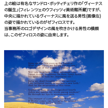
上の絵は有名なサンドロ・ボッティチェリ作の「ヴィーナス
の誕生」(フィレ ンツェのウフィッツィ美術館所蔵)ですが、
中央に描かれているヴィーナスに風を送る男性(画像左)
の姿で描かれているのがゼフィロスです。
当事務所のロゴデザインの風を吹きかける男性の横顔
は、このゼフィロスの姿に由来します。