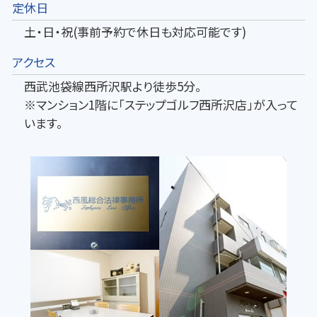
定休日
土・日・祝(事前予約で休日も対応可能です)
アクセス
西武池袋線西所沢駅より徒歩5分。
※マンション1階に「ステップゴルフ西所沢店」が入って
います。