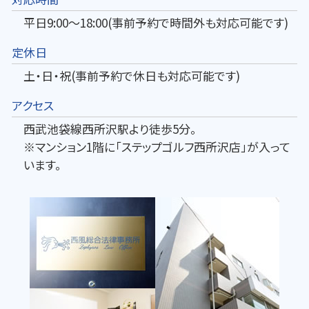
平日9:00～18:00(事前予約で時間外も対応可能です)
定休日
土・日・祝(事前予約で休日も対応可能です)
アクセス
西武池袋線西所沢駅より徒歩5分。
※マンション1階に「ステップゴルフ西所沢店」が入って
います。