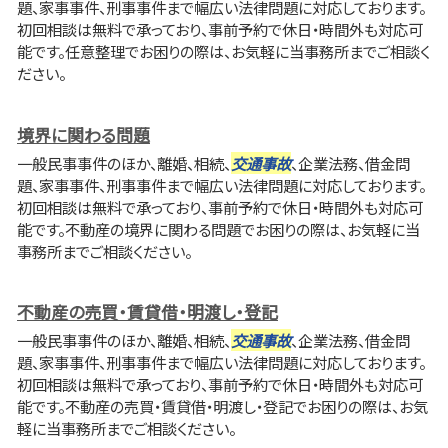
題、家事事件、刑事事件まで幅広い法律問題に対応しております。
初回相談は無料で承っており、事前予約で休日・時間外も対応可
能です。任意整理でお困りの際は、お気軽に当事務所までご相談く
ださい。
境界に関わる問題
一般民事事件のほか、離婚、相続、
交通事故
、企業法務、借金問
題、家事事件、刑事事件まで幅広い法律問題に対応しております。
初回相談は無料で承っており、事前予約で休日・時間外も対応可
能です。不動産の境界に関わる問題でお困りの際は、お気軽に当
事務所までご相談ください。
不動産の売買・賃貸借・明渡し・登記
一般民事事件のほか、離婚、相続、
交通事故
、企業法務、借金問
題、家事事件、刑事事件まで幅広い法律問題に対応しております。
初回相談は無料で承っており、事前予約で休日・時間外も対応可
能です。不動産の売買・賃貸借・明渡し・登記でお困りの際は、お気
軽に当事務所までご相談ください。