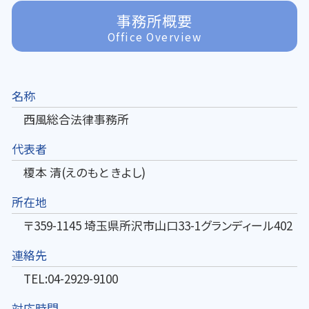
事務所概要
Office Overview
名称
西風総合法律事務所
代表者
榎本 清(えのもと きよし)
所在地
〒359-1145 埼玉県所沢市山口33-1グランディール402
連絡先
TEL:04-2929-9100
対応時間