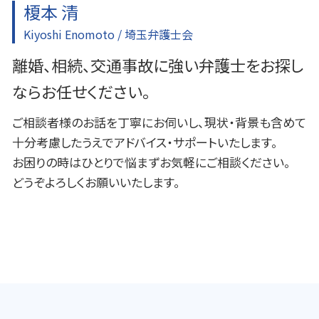
榎本 清
Kiyoshi Enomoto / 埼玉弁護士会
離婚、相続、交通事故に強い弁護士をお探し
ならお任せください。
ご相談者様のお話を丁寧にお伺いし、現状・背景も含めて
十分考慮したうえでアドバイス・サポートいたします。
お困りの時はひとりで悩まずお気軽にご相談ください。
どうぞよろしくお願いいたします。