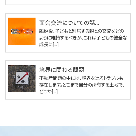
面会交流についての話...
離婚後、子どもと別居する親との交流をどの
ように維持するべきか、これは子どもの健全な
成長に[...]
境界に関わる問題
不動産問題の中には、境界を巡るトラブルも
存在します。どこまで自分の所有する土地で、
どこか[...]