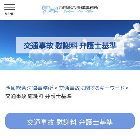
交通事故 慰謝料 弁護士基準
西風総合法律事務所
>
交通事故に関するキーワード
>
交通事故 慰謝料 弁護士基準
交通事故 慰謝料 弁護士基準