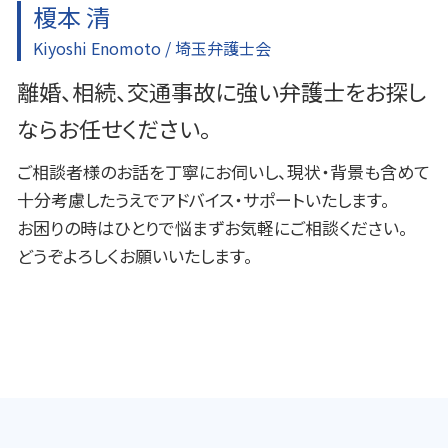
榎本 清
Kiyoshi Enomoto / 埼玉弁護士会
離婚、相続、交通事故に強い弁護士をお探し
ならお任せください。
ご相談者様のお話を丁寧にお伺いし、現状・背景も含めて
十分考慮したうえでアドバイス・サポートいたします。
お困りの時はひとりで悩まずお気軽にご相談ください。
どうぞよろしくお願いいたします。