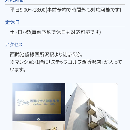
平日9:00～18:00(事前予約で時間外も対応可能です)
定休日
土・日・祝(事前予約で休日も対応可能です)
アクセス
西武池袋線西所沢駅より徒歩5分。
※マンション1階に「ステップゴルフ西所沢店」が入って
います。