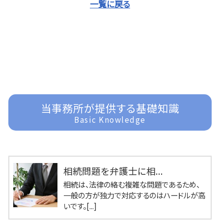
一覧に戻る
当事務所が提供する基礎知識
Basic Knowledge
相続問題を弁護士に相...
相続は、法律の絡む複雑な問題であるため、
一般の方が独力で対応するのはハードルが高
いです。[...]