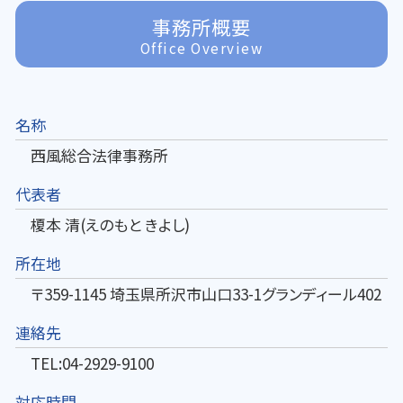
事務所概要
Office Overview
名称
西風総合法律事務所
代表者
榎本 清(えのもと きよし)
所在地
〒359-1145 埼玉県所沢市山口33-1グランディール402
連絡先
TEL:04-2929-9100
対応時間