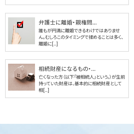
弁護士に離婚・親権問...
誰もが円満に離婚できるわけではありませ
ん。むしろこのタイミングで揉めることは多く、
離婚に[...]
相続財産になるもの・...
亡くなった方（以下「被相続人」という。）が生前
持っていた財産は、基本的に相続財産として
相[...]