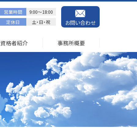
営業時間
9:00～18:00
定休日
土・日・祝
お問い合わせ
資格者紹介
事務所概要