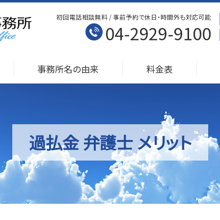
初回電話相談無料 / 事前予約で休日・時間外も対応可能
04-2929-9100
事務所名の由来
料金表
過払金 弁護士 メリット