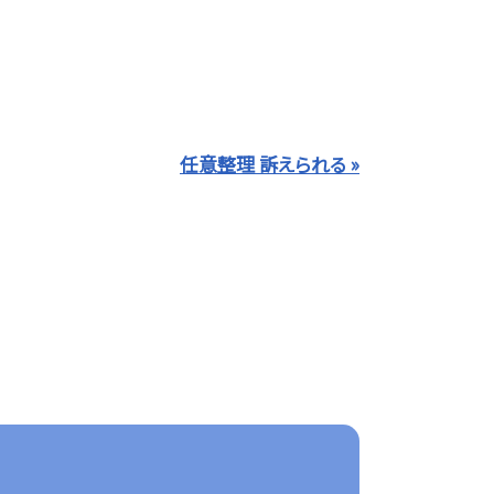
任意整理 訴えられる »