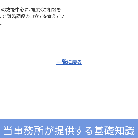
の方を中心に、幅広くご相談を
まで 離婚調停の申立てを考えてい
。
一覧に戻る
当事務所が提供する基礎知識