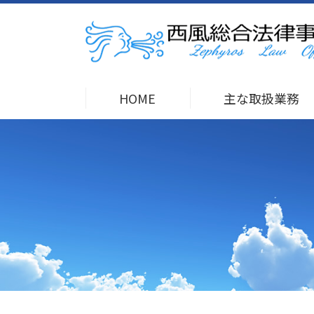
HOME
主な取扱業務