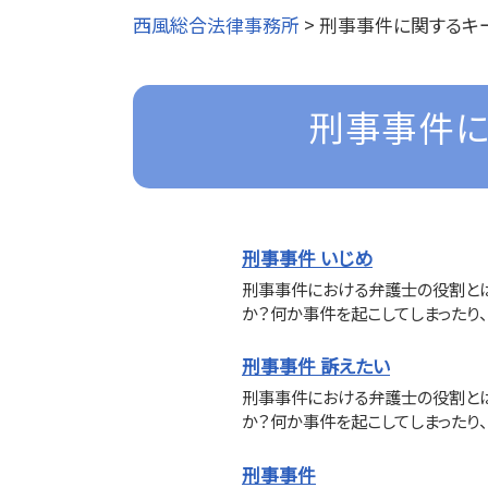
西風総合法律事務所
>
刑事事件に関するキ
刑事事件に
刑事事件 いじめ
刑事事件における弁護士の役割と
か？何か事件を起こしてしまったり、
刑事事件 訴えたい
刑事事件における弁護士の役割と
か？何か事件を起こしてしまったり、
刑事事件