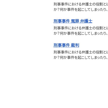
刑事事件における弁護士の役割と
か？何か事件を起こしてしまったり、
刑事事件 冤罪 弁護士
刑事事件における弁護士の役割と
か？何か事件を起こしてしまったり、
刑事事件 裁判
刑事事件における弁護士の役割と
か？何か事件を起こしてしまったり、