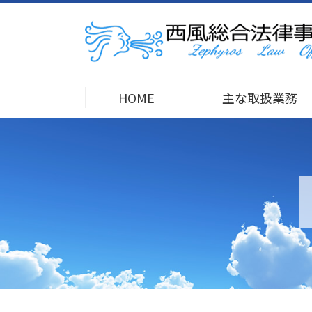
HOME
主な取扱業務