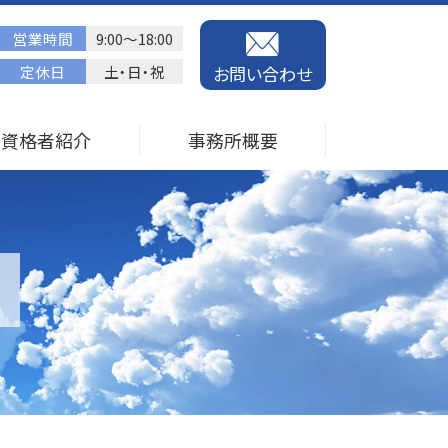
営業時間
9:00～18:00
定休日
土・日・祝
お問い合わせ
資格者紹介
事務所概要