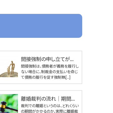
間接強制の申し立てが...
間接強制は、債務者が義務を履行し
ない場合に、制裁金の支払いを命じ
て債務の履行を促す強制執[...]
離婚裁判の流れ｜期間...
裁判での離婚というのは、どれくらい
の期間がかかるのか、実際に離婚裁