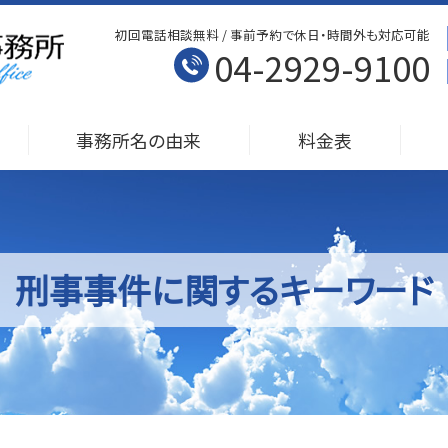
初回電話相談無料 / 事前予約で休日・時間外も対応可能
04-2929-9100
事務所名の由来
料金表
刑事事件に関するキーワード