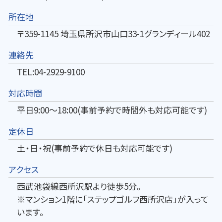
所在地
〒359-1145 埼玉県所沢市山口33-1グランディール402
連絡先
TEL:04-2929-9100
対応時間
平日9:00～18:00(事前予約で時間外も対応可能です)
定休日
土・日・祝(事前予約で休日も対応可能です)
アクセス
西武池袋線西所沢駅より徒歩5分。
※マンション1階に「ステップゴルフ西所沢店」が入って
います。