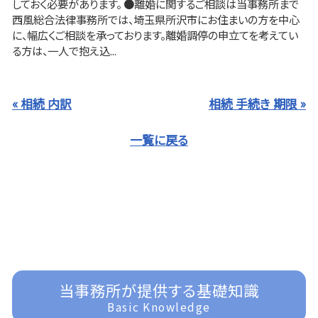
しておく必要があります。 ●離婚に関するご相談は当事務所まで
西風総合法律事務所では、埼玉県所沢市にお住まいの方を中心
に、幅広くご相談を承っております。離婚調停の申立てを考えてい
る方は、一人で抱え込...
« 相続 内訳
相続 手続き 期限 »
一覧に戻る
当事務所が提供する基礎知識
Basic Knowledge