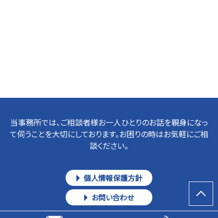
当事務所では、ご相談者様お一人ひとりのお話を親身になっ
て伺うことを大切にしております。お困りの時はお気軽にご相
談ください。
個人情報保護方針
お問い合わせ