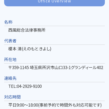
Office Overview
名称
西風総合法律事務所
代表者
榎本 清(えのもと きよし)
所在地
〒359-1145 埼玉県所沢市山口33-1グランディール402
連絡先
TEL:04-2929-9100
対応時間
平日9:00～18:00(事前予約で時間外も対応可能です)