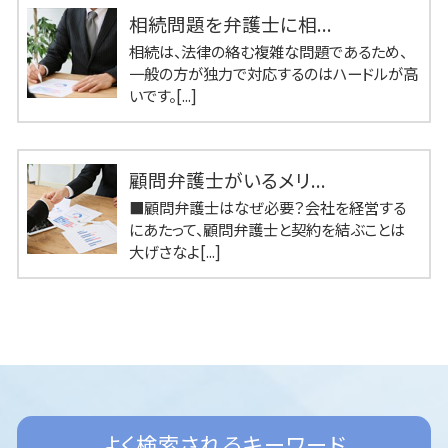
相続問題を弁護士に相...
相続は、法律の絡む複雑な問題であるため、
一般の方が独力で対応するのはハードルが高
いです。[...]
顧問弁護士がいるメリ...
■顧問弁護士はなぜ必要？会社を経営する
にあたって、顧問弁護士と契約を結ぶことは
大げさなよ[...]
よく検索されるキーワード