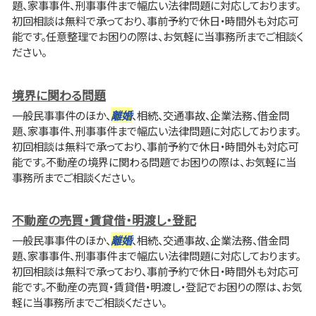
題、家事事件、刑事事件まで幅広い法律問題に対応しております。
初回相談は無料で承っており、事前予約で休日・時間外も対応可
能です。任意整理でお困りの際は、お気軽に当事務所までご相談く
ださい。
境界に関わる問題
一般民事事件のほか、
離婚
、相続、交通事故、企業法務、借金問
題、家事事件、刑事事件まで幅広い法律問題に対応しております。
初回相談は無料で承っており、事前予約で休日・時間外も対応可
能です。不動産の境界に関わる問題でお困りの際は、お気軽に当
事務所までご相談ください。
不動産の売買・賃貸借・明渡し・登記
一般民事事件のほか、
離婚
、相続、交通事故、企業法務、借金問
題、家事事件、刑事事件まで幅広い法律問題に対応しております。
初回相談は無料で承っており、事前予約で休日・時間外も対応可
能です。不動産の売買・賃貸借・明渡し・登記でお困りの際は、お気
軽に当事務所までご相談ください。