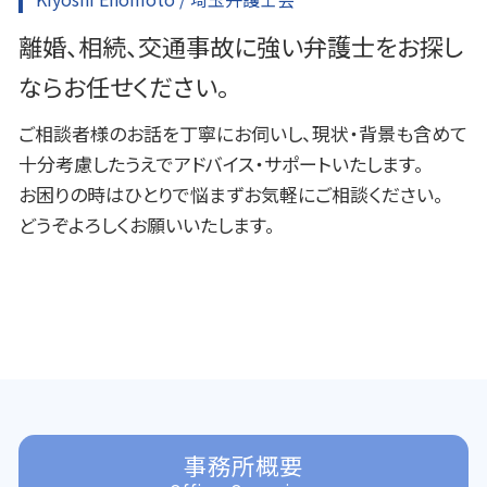
離婚、相続、交通事故に強い弁護士をお探し
ならお任せください。
ご相談者様のお話を丁寧にお伺いし、現状・背景も含めて
十分考慮したうえでアドバイス・サポートいたします。
お困りの時はひとりで悩まずお気軽にご相談ください。
どうぞよろしくお願いいたします。
事務所概要