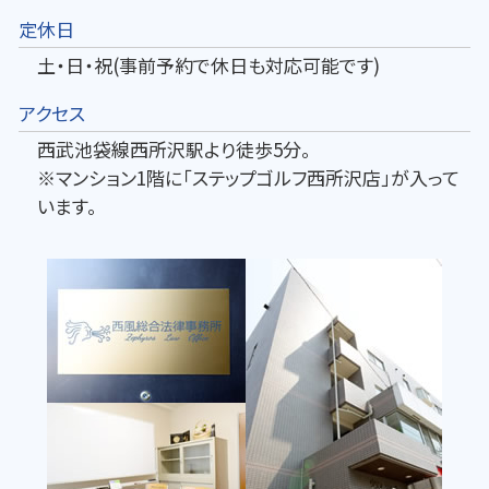
定休日
土・日・祝(事前予約で休日も対応可能です)
アクセス
西武池袋線西所沢駅より徒歩5分。
※マンション1階に「ステップゴルフ西所沢店」が入って
います。