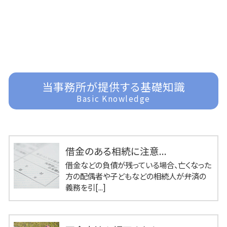
当事務所が提供する基礎知識
Basic Knowledge
借金のある相続に注意...
借金などの負債が残っている場合、亡くなった
方の配偶者や子どもなどの相続人が弁済の
義務を引[...]