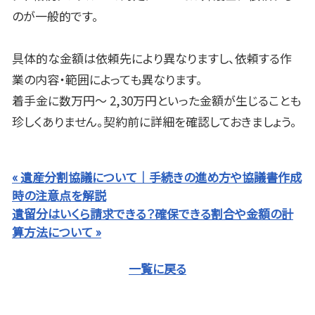
のが一般的です。
具体的な金額は依頼先により異なりますし、依頼する作
業の内容・範囲によっても異なります。
着手金に数万円～
2,30
万円といった金額が生じることも
珍しくありません。契約前に詳細を確認しておきましょう。
« 遺産分割協議について｜手続きの進め方や協議書作成
時の注意点を解説
遺留分はいくら請求できる？確保できる割合や金額の計
算方法について »
一覧に戻る