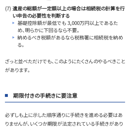
遺産の総額が一定額以上の場合は相続税の計算を行
い申告の必要性を判断する
基礎控除額が最低でも
3,000
万円以上であるた
め、明らかに下回るなら不要。
納めるべき税額があるなら税務署に相続税を納め
る。
ざっと並べただけでも、このようにたくさんのやるべきこと
があります。
期限付きの手続きに要注意
必ずしも上に示した順序通りに手続きを進める必要はあ
りませんが、いくつか期限が法定されている手続きがあり