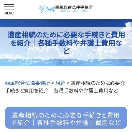
遺産相続のために必要な手続きと費用
を紹介｜各種手数料や弁護士費用な
ど
西風総合法律事務所
>
相続
>
遺産相続のために必要な
手続きと費用を紹介｜各種手数料や弁護士費用など
遺産相続のために必要な手続きと費用
を紹介｜各種手数料や弁護士費用など