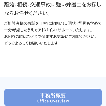
離婚、相続、交通事故に強い弁護士をお探し
ならお任せください。
ご相談者様のお話を丁寧にお伺いし、現状・背景も含めて
十分考慮したうえでアドバイス・サポートいたします。
お困りの時はひとりで悩まずお気軽にご相談ください。
どうぞよろしくお願いいたします。
事務所概要
Office Overview