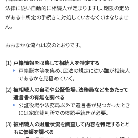
法律に従い自動的に相続人が定まりますし、期限の定め
がある中所定の手続きに対処していかなくてはなりませ
ん。
おおまかな流れは次のとおりです。
戸籍情報を収集して相続人を特定する
戸籍謄本等を集め、民法の規定に従い誰が相続人
であるかを見極めていく。
被相続人の自宅や公証役場、法務局などをあたって
遺言書の有無を調べる
公証役場や法務局以外で遺言書が見つかったとき
には家庭裁判所での検認手続きが必要。
被相続人の財産状況を調査して内容を特定するとと
もに価額を調べる