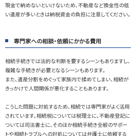
現金で納めないといけないため、不動産など換金性の低
い遺産が多いときは納税資金の負担に注意してください。
専門家への相談・依頼にかかる費用
相続手続きでは法的な判断を要するシーンもありますし、
複雑な手続きが必要となるシーンもあります。
また、遺産分割をめぐって家族内で揉めてしまい、相続が
きっかけで人間関係が悪化することもあります。
こうした問題に対処するため、相続では専門家がよく活用
されています。相続税については税理士に、不動産登記に
ついては司法書士に、そのほか相続手続き全般のサポー
トや相続トラブルへの対処については弁護士に依頼する