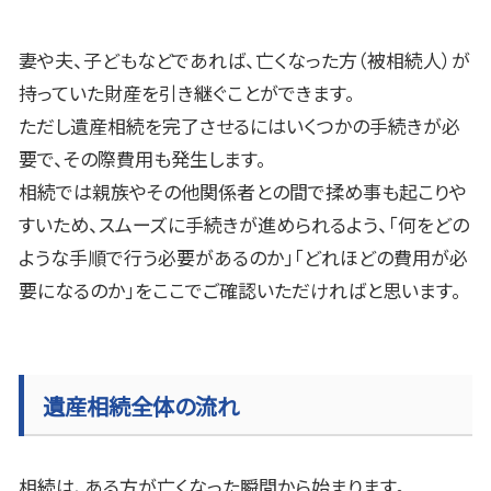
妻や夫、子どもなどであれば、亡くなった方（被相続人）が
持っていた財産を引き継ぐことができます。
ただし遺産相続を完了させるにはいくつかの手続きが必
要で、その際費用も発生します。
相続では親族やその他関係者との間で揉め事も起こりや
すいため、スムーズに手続きが進められるよう、「何をどの
ような手順で行う必要があるのか」「どれほどの費用が必
要になるのか」をここでご確認いただければと思います。
遺産相続全体の流れ
相続は、ある方が亡くなった瞬間から始まります。