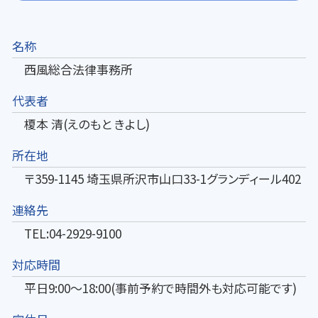
名称
西風総合法律事務所
代表者
榎本 清(えのもと きよし)
所在地
〒359-1145 埼玉県所沢市山口33-1グランディール402
連絡先
TEL:04-2929-9100
対応時間
平日9:00～18:00(事前予約で時間外も対応可能です)