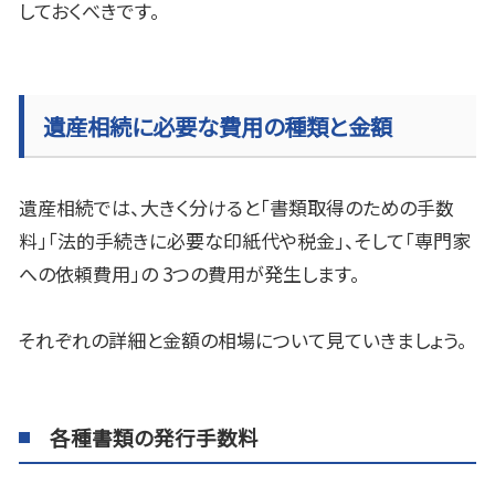
しておくべきです。
遺産相続に必要な費用の種類と金額
遺産相続では、大きく分けると「書類取得のための手数
料」「法的手続きに必要な印紙代や税金」、そして「専門家
への依頼費用」の
3
つの費用が発生します。
それぞれの詳細と金額の相場について見ていきましょう。
各種書類の発行手数料