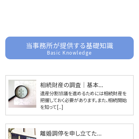
当事務所が提供する基礎知識
Basic Knowledge
相続財産の調査｜基本...
遺産分割協議を進めるためには相続財産を
把握しておく必要があります。また、相続開始
を知って[...]
離婚調停を申し立てた...