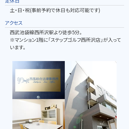
定休日
土・日・祝(事前予約で休日も対応可能です)
アクセス
西武池袋線西所沢駅より徒歩5分。
※マンション1階に「ステップゴルフ西所沢店」が入って
います。