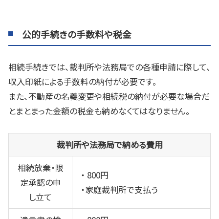
公的手続きの手数料や税金
相続手続きでは、裁判所や法務局での各種申請に際して、
収入印紙による手数料の納付が必要です。
また、不動産の名義変更や相続税の納付が必要な場合だ
とまとまった金額の税金も納めなくてはなりません。
裁判所や法務局で納める費用
相続放棄・限
・
800
円
定承認の申
・家庭裁判所で支払う
し立て