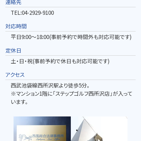
連絡先
TEL:04-2929-9100
対応時間
平日9:00～18:00(事前予約で時間外も対応可能です)
定休日
土・日・祝(事前予約で休日も対応可能です)
アクセス
西武池袋線西所沢駅より徒歩5分。
※マンション1階に「ステップゴルフ西所沢店」が入って
います。