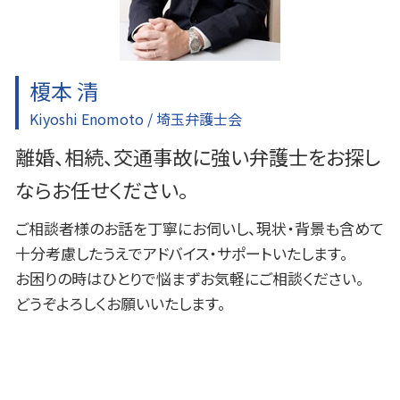
ふじみ野市 企業法務
所沢 一般民事事件
榎本 清
Kiyoshi Enomoto / 埼玉弁護士会
離婚、相続、交通事故に強い弁護士をお探し
ならお任せください。
ご相談者様のお話を丁寧にお伺いし、現状・背景も含めて
十分考慮したうえでアドバイス・サポートいたします。
お困りの時はひとりで悩まずお気軽にご相談ください。
どうぞよろしくお願いいたします。