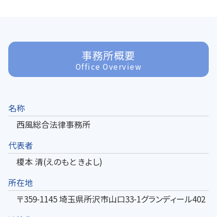
事務所概要
Office Overview
名称
西風総合法律事務所
代表者
榎本 清(えのもと きよし)
所在地
〒359-1145 埼玉県所沢市山口33-1グランディール402