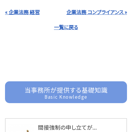
« 企業法務 経営
企業法務 コンプライアンス »
一覧に戻る
当事務所が提供する基礎知識
Basic Knowledge
間接強制の申し立てが...