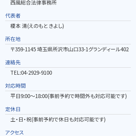
西風総合法律事務所
代表者
榎本 清(えのもと きよし)
所在地
〒359-1145 埼玉県所沢市山口33-1グランディール402
連絡先
TEL:04-2929-9100
対応時間
平日9:00～18:00(事前予約で時間外も対応可能です)
定休日
土・日・祝(事前予約で休日も対応可能です)
アクセス