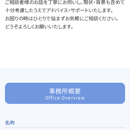
ご相談者様のお話を丁寧にお伺いし、現状・背景も含めて
十分考慮したうえでアドバイス・サポートいたします。
お困りの時はひとりで悩まずお気軽にご相談ください。
どうぞよろしくお願いいたします。
事務所概要
Office Overview
名称