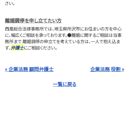
さい。
離婚調停を申し立てたい方
西風総合法律事務所では、埼玉県所沢市にお住まいの方を中心
に、幅広くご相談を承っております。●離婚に関するご相談は当事
務所まで 離婚調停の申立てを考えている方は、一人で抱え込ま
ず、
弁護士
にご相談ください。
« 企業法務 顧問弁護士
企業法務 役割 »
一覧に戻る