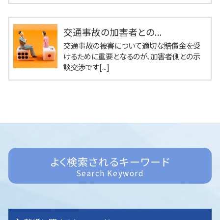
交通事故の加害者との...
交通事故の被害について適切な賠償金を受
けるために重要となるのが、加害者側との示
談交渉です[...]
よく検索されるキーワード
Search Keyword