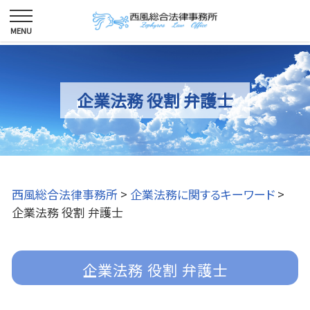
企業法務 役割 弁護士
西風総合法律事務所
>
企業法務に関するキーワード
>
企業法務 役割 弁護士
企業法務 役割 弁護士