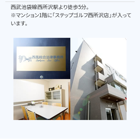
西武池袋線西所沢駅より徒歩5分。
※マンション1階に「ステップゴルフ西所沢店」が入って
います。