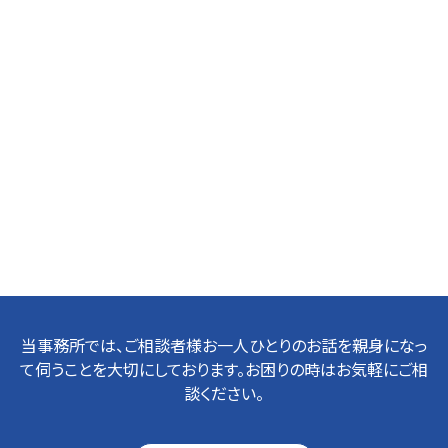
当事務所では、ご相談者様お一人ひとりのお話を親身になっ
て伺うことを大切にしております。お困りの時はお気軽にご相
談ください。