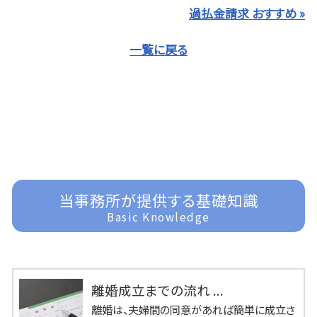
過払金請求 おすすめ »
一覧に戻る
当事務所が提供する基礎知識
Basic Knowledge
離婚成立までの流れ ...
離婚は、夫婦間の同意があれば簡単に成立さ