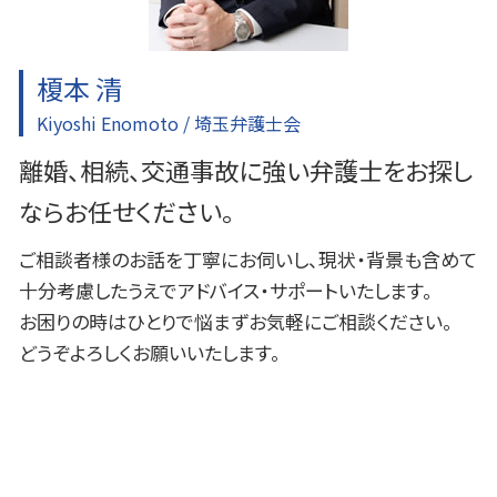
入間 一般民事事件
榎本 清
Kiyoshi Enomoto / 埼玉弁護士会
離婚、相続、交通事故に強い弁護士をお探し
ならお任せください。
ご相談者様のお話を丁寧にお伺いし、現状・背景も含めて
十分考慮したうえでアドバイス・サポートいたします。
お困りの時はひとりで悩まずお気軽にご相談ください。
どうぞよろしくお願いいたします。