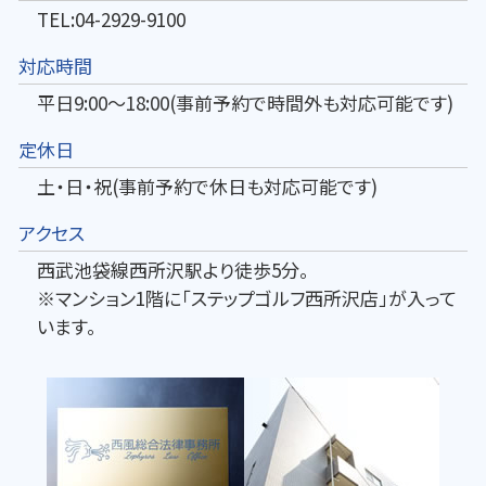
TEL:04-2929-9100
対応時間
平日9:00～18:00(事前予約で時間外も対応可能です)
定休日
土・日・祝(事前予約で休日も対応可能です)
アクセス
西武池袋線西所沢駅より徒歩5分。
※マンション1階に「ステップゴルフ西所沢店」が入って
います。