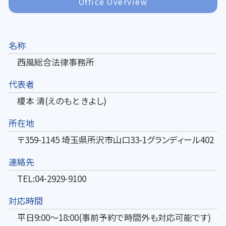
Office Overview
名称
西風総合法律事務所
代表者
榎本 清(えのもと きよし)
所在地
〒359-1145 埼玉県所沢市山口33-1グランディール402
連絡先
TEL:04-2929-9100
対応時間
平日9:00～18:00(事前予約で時間外も対応可能です)