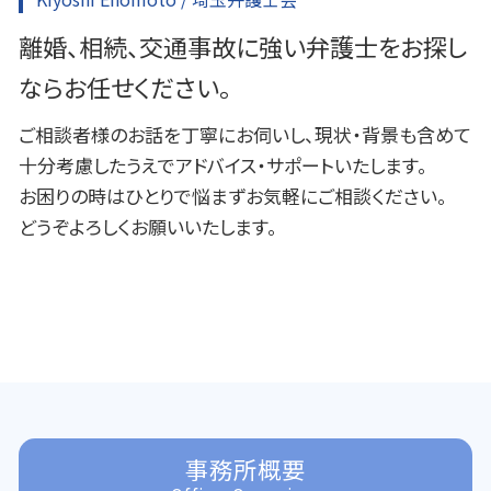
離婚、相続、交通事故に強い弁護士をお探し
ならお任せください。
ご相談者様のお話を丁寧にお伺いし、現状・背景も含めて
十分考慮したうえでアドバイス・サポートいたします。
お困りの時はひとりで悩まずお気軽にご相談ください。
どうぞよろしくお願いいたします。
事務所概要