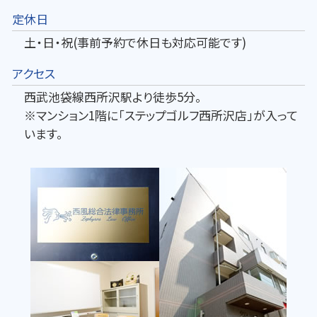
定休日
土・日・祝(事前予約で休日も対応可能です)
アクセス
西武池袋線西所沢駅より徒歩5分。
※マンション1階に「ステップゴルフ西所沢店」が入って
います。