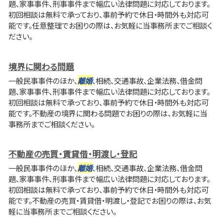
題、家事事件、刑事事件まで幅広い法律問題に対応しております。
初回相談は無料で承っており、事前予約で休日・時間外も対応可
能です。任意整理でお困りの際は、お気軽に当事務所までご相談く
ださい。
境界に関わる問題
一般民事事件のほか、
離婚
、相続、交通事故、企業法務、借金問
題、家事事件、刑事事件まで幅広い法律問題に対応しております。
初回相談は無料で承っており、事前予約で休日・時間外も対応可
能です。不動産の境界に関わる問題でお困りの際は、お気軽に当
事務所までご相談ください。
不動産の売買・賃貸借・明渡し・登記
一般民事事件のほか、
離婚
、相続、交通事故、企業法務、借金問
題、家事事件、刑事事件まで幅広い法律問題に対応しております。
初回相談は無料で承っており、事前予約で休日・時間外も対応可
能です。不動産の売買・賃貸借・明渡し・登記でお困りの際は、お気
軽に当事務所までご相談ください。