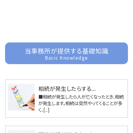
当事務所が提供する基礎知識
Basic Knowledge
相続が発生したらする...
■相続が発生したら人が亡くなったとき、相続
が発生します。相続は突然やってくることが多
く、[...]