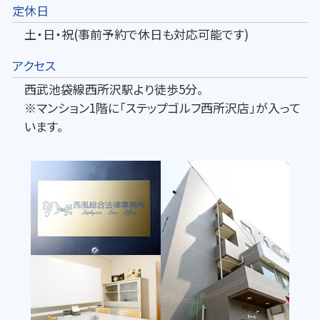
定休日
土・日・祝(事前予約で休日も対応可能です)
アクセス
西武池袋線西所沢駅より徒歩5分。
※マンション1階に「ステップゴルフ西所沢店」が入って
います。