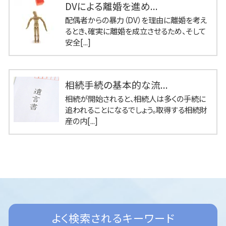
DVによる離婚を進め...
配偶者からの暴力（DV）を理由に離婚を考え
るとき、確実に離婚を成立させるため、そして
安全[...]
相続手続の基本的な流...
相続が開始されると、相続人は多くの手続に
追われることになるでしょう。取得する相続財
産の内[...]
よく検索されるキーワード