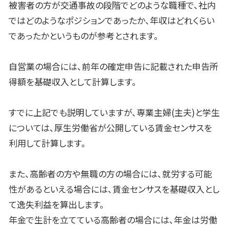
被害者の方が交通事故の段階でどのような職種で、社内
ではどのようなポジションであったか、年収はどれくらい
であったかというものが参考とされます。
自営業の場合には、前年の確定申告に記載された申告所
得額を基礎収入として計算します。
すでに上記でも説明していますが、専業主婦(主夫)と学生
については、厚生労働省が公開している賃金センサスを
利用して計算します。
また、高齢者の方や無職の方の場合には、就労する可能
性があるといえる場合には、賃金センサスを基礎収入とし
て逸失利益を算出します。
年金で生計を立てている高齢者の場合には、年金は労働