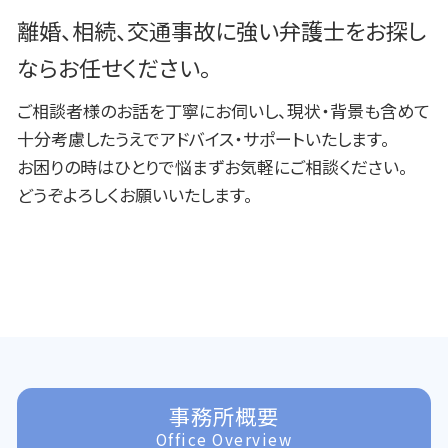
離婚、相続、交通事故に強い弁護士をお探し
ならお任せください。
ご相談者様のお話を丁寧にお伺いし、現状・背景も含めて
十分考慮したうえでアドバイス・サポートいたします。
お困りの時はひとりで悩まずお気軽にご相談ください。
どうぞよろしくお願いいたします。
事務所概要
Office Overview