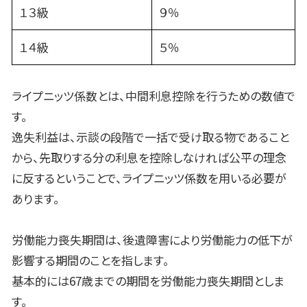
１３級
９％
１４級
５％
ライプニッツ係数とは、中間利息控除を行うための数値で
す。
逸失利益は、示談の段階で一括で受け取る物であること
から、先取りする分の利息を控除しなければ公平の理念
に反するということで、ライプニッツ係数を用いる必要が
あります。
労働能力喪失期間は、後遺障害により労働能力の低下が
影響する期間のことを指します。
基本的には67歳までの期間を労働能力喪失期間としま
す。