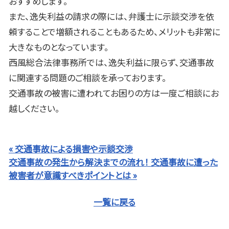
おすすめします。
また、逸失利益の請求の際には、弁護士に示談交渉を依
頼することで増額されることもあるため、メリットも非常に
大きなものとなっています。
西風総合法律事務所では、逸失利益に限らず、交通事故
に関連する問題のご相談を承っております。
交通事故の被害に遭われてお困りの方は一度ご相談にお
越しください。
« 交通事故による損害や示談交渉
交通事故の発生から解決までの流れ！ 交通事故に遭った
被害者が意識すべきポイントとは »
一覧に戻る