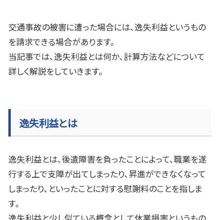
交通事故の被害に遭った場合には、逸失利益というもの
を請求できる場合があります。
当記事では、逸失利益とは何か、計算方法などについて
詳しく解説をしていきます。
逸失利益とは
逸失利益とは、後遺障害を負ったことによって、職業を遂
行する上で支障が出てしまったり、昇進ができなくなって
しまったり、といったことに対する慰謝料のことを指しま
す。
逸失利益と少し似ている概念として休業損害というもの