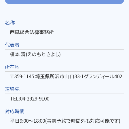
名称
西風総合法律事務所
代表者
榎本 清(えのもと きよし)
所在地
〒359-1145 埼玉県所沢市山口33-1グランディール402
連絡先
TEL:04-2929-9100
対応時間
平日9:00～18:00(事前予約で時間外も対応可能です)