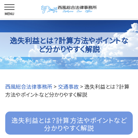
逸失利益とは？計算方法やポイントな
ど分かりやすく解説
西風総合法律事務所
>
交通事故
>
逸失利益とは？計算
方法やポイントなど分かりやすく解説
逸失利益とは？計算方法やポイントなど
分かりやすく解説