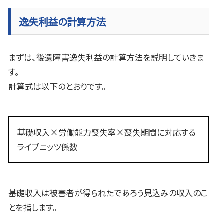
逸失利益の計算方法
まずは、後遺障害逸失利益の計算方法を説明していきま
す。
計算式は以下のとおりです。
基礎収入×労働能力喪失率×喪失期間に対応する
ライプニッツ係数
基礎収入は被害者が得られたであろう見込みの収入のこ
とを指します。