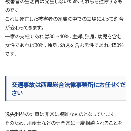
被害者の生活費は発生しないため、それらを控除するも
のです。
これは死亡した被害者の家族の中での立場によって割合
が変わってきます。
一家の支柱であれば30〜40％、主婦、独身、幼児を含む
女性であれば30％、独身、幼児を含む男性であれば50％
です。
交通事故は西風総合法律事務所にお任せくだ
さい
逸失利益の計算は非常に複雑なものとなっています。
そのため、弁護士などの専門家に一度相談されることを