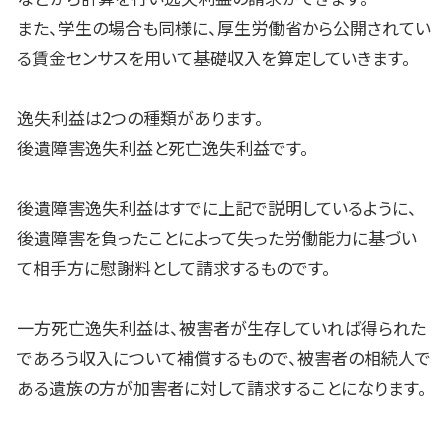
また、学生の場合も同様に、厚生労働省から公開されてい
る賃金センサスを用いて基礎収入を算定していきます。
逸失利益は
2
つの種類があります。
後遺障害逸失利益と死亡逸失利益です。
後遺障害逸失利益はすでに上記で説明しているように、
後遺障害を負ったことによって失った労働能力に基づい
て相手方に慰謝料として請求するものです。
一方死亡逸失利益は、被害者が生存していれば得られた
であろう収入について補償するもので、被害者の相続人で
ある遺族の方が加害者に対して請求することになります。