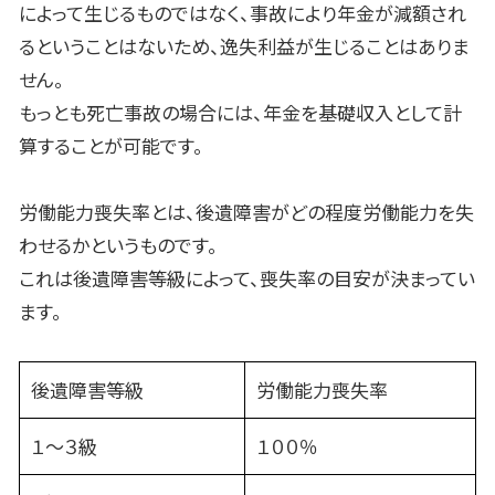
によって生じるものではなく、事故により年金が減額され
るということはないため、逸失利益が生じることはありま
せん。
もっとも死亡事故の場合には、年金を基礎収入として計
算することが可能です。
労働能力喪失率とは、後遺障害がどの程度労働能力を失
わせるかというものです。
これは後遺障害等級によって、喪失率の目安が決まってい
ます。
後遺障害等級
労働能力喪失率
１～３級
１００％