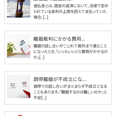
過払金とは、借金の返済において、法律で定め
られている金利の上限を超えて支払っていた
場合、[...]
離婚裁判にかかる費用...
離婚の話し合いがこじれて裁判まで進むこと
になったとき、「いったいいくら費用がかかるの
か」[...]
調停離婚が不成立にな...
調停での話し合いがまとまらず不成立となる
こともあります。「離婚するのは難しいのか」と
不安[...]