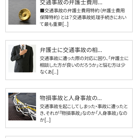
交通事故の弁護士費用...
■交通事故の弁護士費用特約（弁護士費用
保障特約）とは？交通事故処理手続きにおい
て最も重要[...]
弁護士に交通事故の相...
交通事故に遭った際の対応に困り、「弁護士に
相談した方が良いのだろうか」と悩む方は少
なくあ[...]
物損事故と人身事故の...
交通事故を起こしてしまった・事故に遭ったと
き、それが「物損事故」なのか「人身事故」なの
か[...]