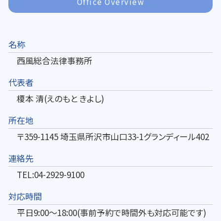
Office Overview
名称
西風総合法律事務所
代表者
榎本 清(えのもと きよし)
所在地
〒359-1145 埼玉県所沢市山口33-1グランディール402
連絡先
TEL:04-2929-9100
対応時間
平日9:00～18:00(事前予約で時間外も対応可能です)