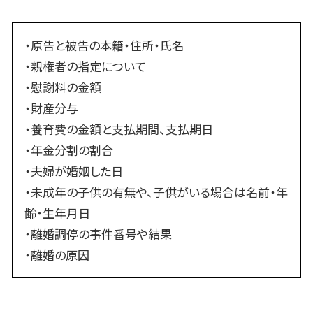
・原告と被告の本籍・住所・氏名
・親権者の指定について
・慰謝料の金額
・財産分与
・養育費の金額と支払期間、支払期日
・年金分割の割合
・夫婦が婚姻した日
・未成年の子供の有無や、子供がいる場合は名前・年
齢・生年月日
・離婚調停の事件番号や結果
・離婚の原因