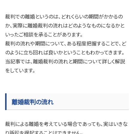
裁判での離婚というのは、どれくらいの期間がかかるの
か、実際に離婚裁判の流れはどのようなものになるかと
いったご相談を承ることがあります。
裁判の流れや期間について、ある程度把握することで、ど
のように立ち回れば良いかということもわかってきます。
当記事では、離婚裁判の流れと期間について詳しく解説
をしています。
離婚裁判の流れ
裁判による離婚を考えている場合であっても、実はいきな
り訴訟を提起することはできません。