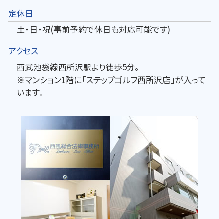
定休日
土・日・祝(事前予約で休日も対応可能です)
アクセス
西武池袋線西所沢駅より徒歩5分。
※マンション1階に「ステップゴルフ西所沢店」が入って
います。