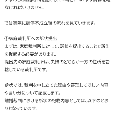
なければいけません。
では実際に調停不成立後の流れを見ていきます。
①家庭裁判所への訴状提出
まずは、家庭裁判所に対して、訴状を提出することで訴え
を提起する必要があります。
提出先の家庭裁判所は、夫婦のどちらか一方の住所を管
轄している裁判所です。
訴状では、裁判を申し立てた理由や審理してほしい内容
や言い分について記載します。
離婚裁判における訴状の記載内容としては、以下のとお
りとなっています。