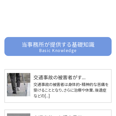
当事務所が提供する基礎知識
Basic Knowledge
交通事故の被害者がす...
交通事故の被害者は身体的・精神的な苦痛を
受けることとなり、さらに治療や休業、後遺症
などの[...]