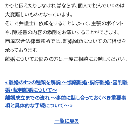
かりと伝えたりしなければならず、個人で挑んでいくのは
大変難しいものとなっています。
そこで弁護士に依頼をすることによって、主張のポイント
や、陳述書の内容の添削をお願いすることができます。
西風総合法律事務所では、離婚問題についてのご相談を
承っております。
離婚についてお悩みの方は一度ご相談にお越しください。
« 離婚の4つの種類を解説 ～協議離婚・調停離婚・審判離
婚・裁判離婚について～
離婚成立までの流れ ～事前に話し合っておくべき重要事
項と具体的な手続について～ »
一覧に戻る