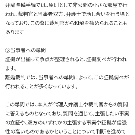
弁論準備手続では。原則として非公開の小さな部屋で行
われ、裁判官と当事者双方、弁護士で話し合いを行う場と
なっており、この際に裁判官から和解を勧められることも
あります。
⑤当事者への尋問
証拠が出揃って争点が整理されると、証拠調べが行われ
ます。
離婚裁判では、当事者への尋問によって、この証拠調べが
行われることが多くなっています。
この尋問では、本人が代理人弁護士や裁判官からの質問
に答えるものとなっており、質問を通じて、主張したい事実
の立証や、双方のいずれかの主張する事実や証拠が信憑
性の高いものであるかということについて判断を進めて