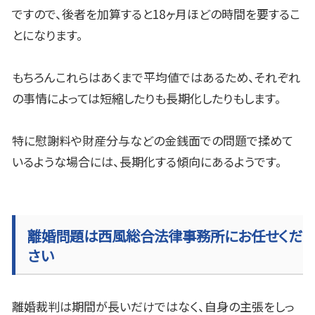
ですので、後者を加算すると
18
ヶ月ほどの時間を要するこ
とになります。
もちろんこれらはあくまで平均値ではあるため、それぞれ
の事情によっては短縮したりも長期化したりもします。
特に慰謝料や財産分与などの金銭面での問題で揉めて
いるような場合には、長期化する傾向にあるようです。
離婚問題は西風総合法律事務所にお任せくだ
さい
離婚裁判は期間が長いだけではなく、自身の主張をしっ