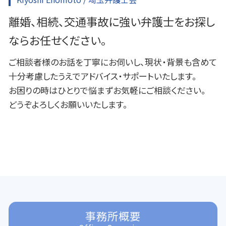
離婚、相続、交通事故に強い弁護士をお探し
ならお任せください。
ご相談者様のお話を丁寧にお伺いし、現状・背景も含めて
十分考慮したうえでアドバイス・サポートいたします。
お困りの時はひとりで悩まずお気軽にご相談ください。
どうぞよろしくお願いいたします。
事務所概要