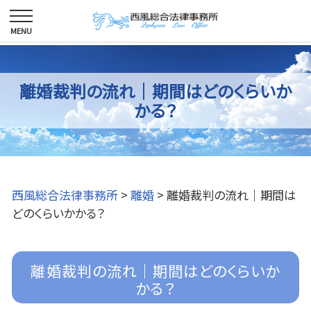
離婚裁判の流れ｜期間はどのくらいか
かる？
西風総合法律事務所
>
離婚
>
離婚裁判の流れ｜期間は
どのくらいかかる？
離婚裁判の流れ｜期間はどのくらいか
かる？