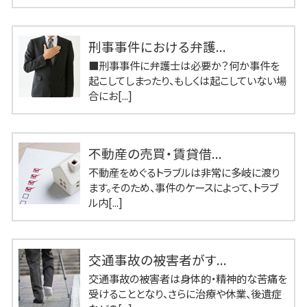
刑事事件における弁護...
■刑事事件に弁護士は必要か？何か事件を
起こしてしまったり、もしくは起こしていない場
合にお[...]
不動産の売買・賃貸借...
不動産をめぐるトラブルは非常に多岐に渡り
ます。そのため、事件のケースによって、トラブ
ル内[...]
交通事故の被害者がす...
交通事故の被害者は身体的・精神的な苦痛を
受けることとなり、さらに治療や休業、後遺症