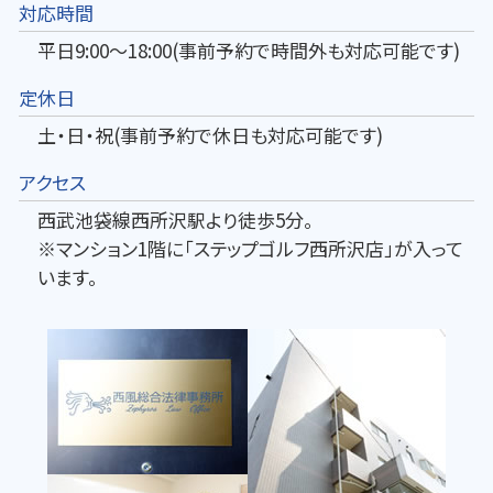
対応時間
平日9:00～18:00(事前予約で時間外も対応可能です)
定休日
土・日・祝(事前予約で休日も対応可能です)
アクセス
西武池袋線西所沢駅より徒歩5分。
※マンション1階に「ステップゴルフ西所沢店」が入って
います。