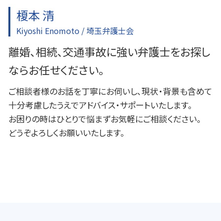
榎本 清
Kiyoshi Enomoto / 埼玉弁護士会
離婚、相続、交通事故に強い弁護士をお探し
ならお任せください。
ご相談者様のお話を丁寧にお伺いし、現状・背景も含めて
十分考慮したうえでアドバイス・サポートいたします。
お困りの時はひとりで悩まずお気軽にご相談ください。
どうぞよろしくお願いいたします。