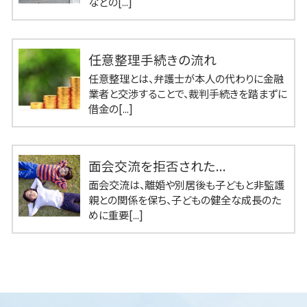
などの[...]
任意整理手続きの流れ
任意整理とは、弁護士が本人の代わりに金融
業者と交渉することで、裁判手続きを踏まずに
借金の[...]
面会交流を拒否された...
面会交流は、離婚や別居後も子どもと非監護
親との関係を保ち、子どもの健全な成長のた
めに重要[...]