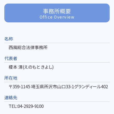
事務所概要
Office Overview
名称
西風総合法律事務所
代表者
榎本 清(えのもと きよし)
所在地
〒359-1145 埼玉県所沢市山口33-1グランディール402
連絡先
TEL:04-2929-9100