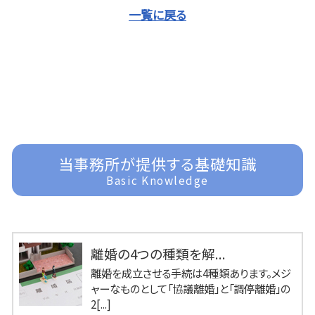
一覧に戻る
当事務所が提供する基礎知識
Basic Knowledge
離婚の4つの種類を解...
離婚を成立させる手続は4種類あります。メジ
ャーなものとして「協議離婚」と「調停離婚」の
2[...]