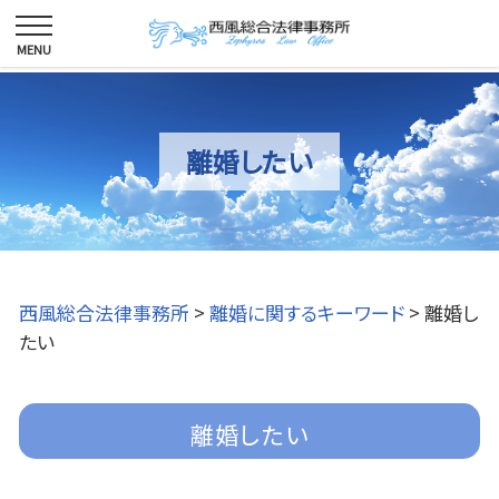
離婚したい
西風総合法律事務所
>
離婚に関するキーワード
>
離婚し
たい
離婚したい