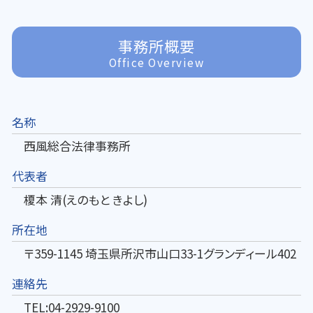
事務所概要
Office Overview
名称
西風総合法律事務所
代表者
榎本 清(えのもと きよし)
所在地
〒359-1145 埼玉県所沢市山口33-1グランディール402
連絡先
TEL:04-2929-9100