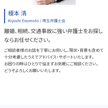
榎本 清
Kiyoshi Enomoto / 埼玉弁護士会
離婚、相続、交通事故に強い弁護士をお探し
ならお任せください。
ご相談者様のお話を丁寧にお伺いし、現状・背景も含めて
十分考慮したうえでアドバイス・サポートいたします。
お困りの時はひとりで悩まずお気軽にご相談ください。
どうぞよろしくお願いいたします。