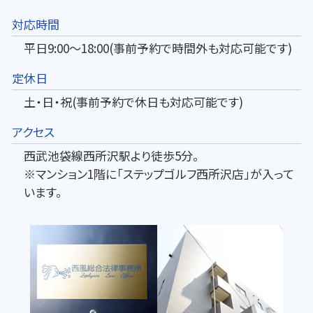
対応時間
平日9:00～18:00(事前予約で時間外も対応可能です)
定休日
土・日・祝(事前予約で休日も対応可能です)
アクセス
西武池袋線西所沢駅より徒歩5分。
※マンション1階に「ステップゴルフ西所沢店」が入って
います。