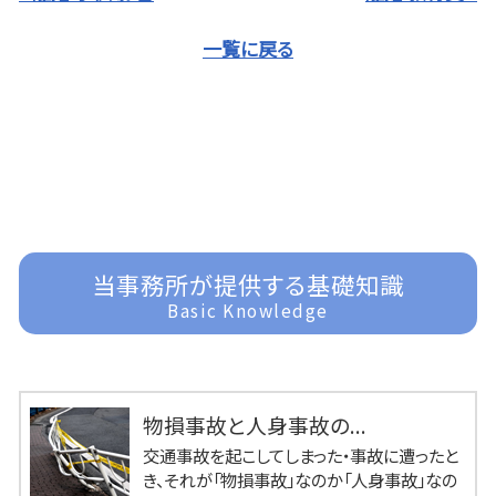
一覧に戻る
当事務所が提供する基礎知識
Basic Knowledge
物損事故と人身事故の...
交通事故を起こしてしまった・事故に遭ったと
き、それが「物損事故」なのか「人身事故」なの