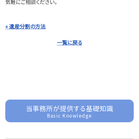
気軽にご相談ください。
« 遺産分割の方法
一覧に戻る
当事務所が提供する基礎知識
Basic Knowledge