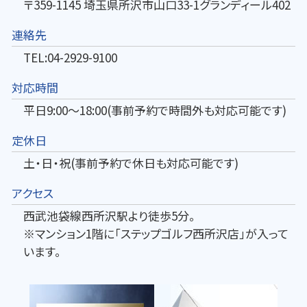
〒359-1145 埼玉県所沢市山口33-1グランディール402
連絡先
TEL:04-2929-9100
対応時間
平日9:00～18:00(事前予約で時間外も対応可能です)
定休日
土・日・祝(事前予約で休日も対応可能です)
アクセス
西武池袋線西所沢駅より徒歩5分。
※マンション1階に「ステップゴルフ西所沢店」が入って
います。