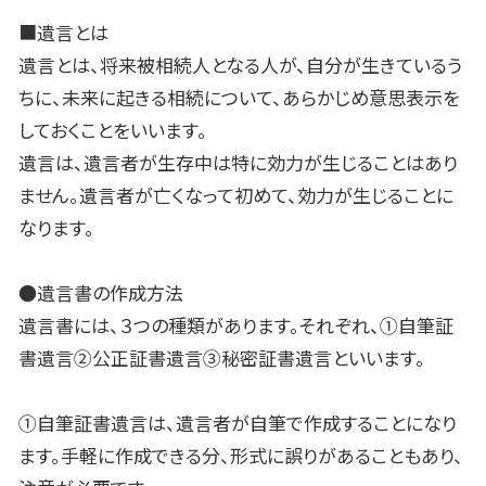
■遺言とは
遺言とは、将来被相続人となる人が、自分が生きているう
ちに、未来に起きる相続について、あらかじめ意思表示を
しておくことをいいます。
遺言は、遺言者が生存中は特に効力が生じることはあり
ません。遺言者が亡くなって初めて、効力が生じることに
なります。
●遺言書の作成方法
遺言書には、３つの種類があります。それぞれ、①自筆証
書遺言②公正証書遺言③秘密証書遺言といいます。
①自筆証書遺言は、遺言者が自筆で作成することになり
ます。手軽に作成できる分、形式に誤りがあることもあり、