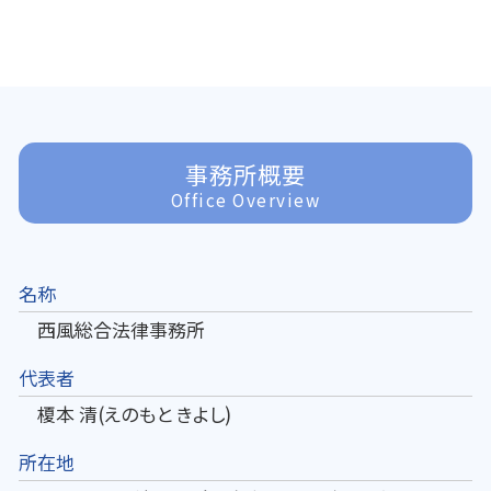
事務所概要
Office Overview
名称
西風総合法律事務所
代表者
榎本 清(えのもと きよし)
所在地