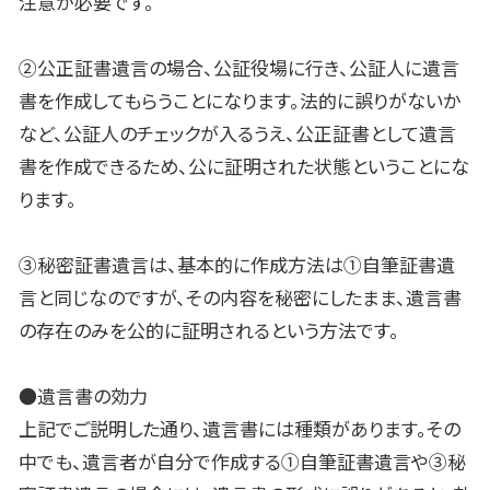
注意が必要です。
②公正証書遺言の場合、公証役場に行き、公証人に遺言
書を作成してもらうことになります。法的に誤りがないか
など、公証人のチェックが入るうえ、公正証書として遺言
書を作成できるため、公に証明された状態ということにな
ります。
③秘密証書遺言は、基本的に作成方法は①自筆証書遺
言と同じなのですが、その内容を秘密にしたまま、遺言書
の存在のみを公的に証明されるという方法です。
●遺言書の効力
上記でご説明した通り、遺言書には種類があります。その
中でも、遺言者が自分で作成する①自筆証書遺言や③秘