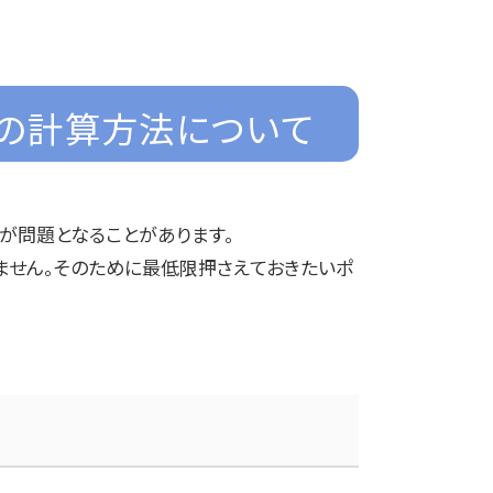
の計算方法について
が問題となることがあります。
ません。そのために最低限押さえておきたいポ