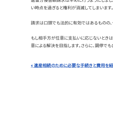
い時点を過ぎると権利が消滅してしまいます
請求は口頭でも法的に有効ではあるものの、
もし相手方が任意に支払いに応じないときは
意による解決を目指します。さらに、調停で
« 遺産相続のために必要な手続きと費用を