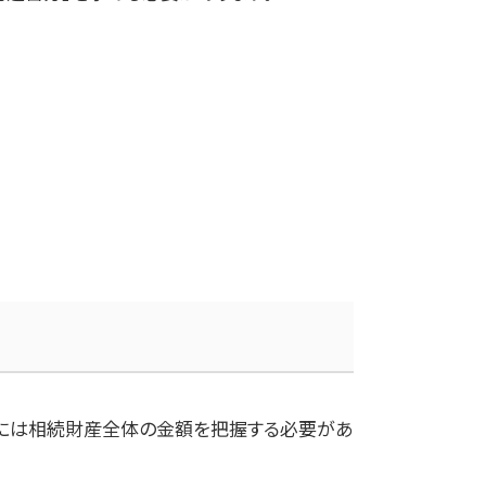
るには相続財産全体の金額を把握する必要があ