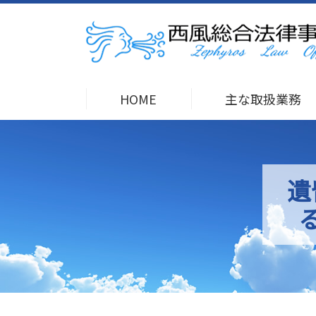
HOME
主な取扱業務
遺