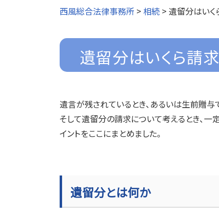
西風総合法律事務所
>
相続
>
遺留分はいく
遺留分はいくら請
遺言が残されているとき、あるいは生前贈与
そして遺留分の請求について考えるとき、一
イントをここにまとめました。
遺留分とは何か