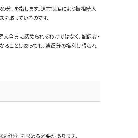
取り分」を指します。遺言制度により被相続人
スを取っているのです。
続人全員に認められるわけではなく、配偶者・
になることはあっても、遺留分の権利は得られ
遺留分」を求める必要があります。