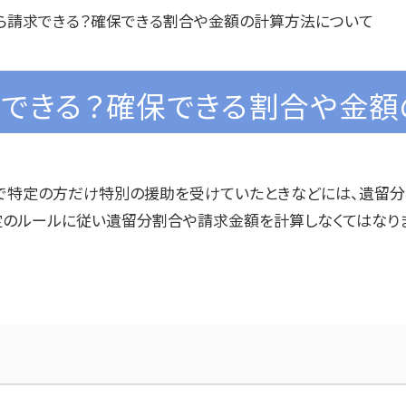
ら請求できる？確保できる割合や金額の計算方法について
求できる？確保できる割合や金額
で特定の方だけ特別の援助を受けていたときなどには、遺留分
定のルールに従い遺留分割合や請求金額を計算しなくてはなり