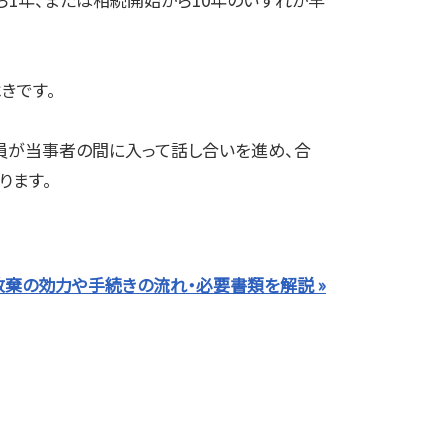
きです。
員が当事者の間に入って話し合いを進め、合
ります。
棄の効力や手続きの流れ・必要書類を解説 »